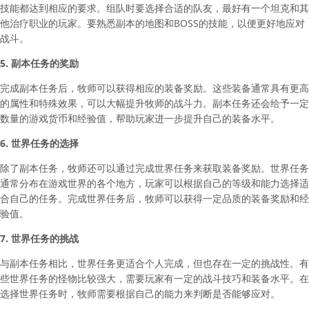
技能都达到相应的要求。组队时要选择合适的队友，最好有一个坦克和其
他治疗职业的玩家。要熟悉副本的地图和BOSS的技能，以便更好地应对
战斗。
5. 副本任务的奖励
完成副本任务后，牧师可以获得相应的装备奖励。这些装备通常具有更高
的属性和特殊效果，可以大幅提升牧师的战斗力。副本任务还会给予一定
数量的游戏货币和经验值，帮助玩家进一步提升自己的装备水平。
6. 世界任务的选择
除了副本任务，牧师还可以通过完成世界任务来获取装备奖励。世界任务
通常分布在游戏世界的各个地方，玩家可以根据自己的等级和能力选择适
合自己的任务。完成世界任务后，牧师可以获得一定品质的装备奖励和经
验值。
7. 世界任务的挑战
与副本任务相比，世界任务更适合个人完成，但也存在一定的挑战性。有
些世界任务的怪物比较强大，需要玩家有一定的战斗技巧和装备水平。在
选择世界任务时，牧师需要根据自己的能力来判断是否能够应对。