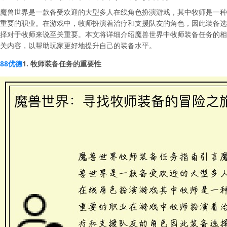
魔兽世界是一款备受欢迎的大型多人在线角色扮演游戏，其中牧师是一种
重要的职业。在游戏中，牧师扮演着治疗和支援队友的角色，因此装备选
择对于牧师来说至关重要。本文将详细介绍魔兽世界中牧师装备任务的相
关内容，以帮助玩家更好地提升自己的装备水平。
88优德
1. 牧师装备任务的重要性