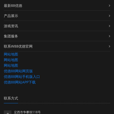
最新88优德
产品展示
游戏资讯
集团服务
联系W88优德官网
网站地图
网站地图
网站地图
优德88网站网页版
优德88网站手机版入口
优德88网站APP下载
联系方式
定西市争攀坝118号