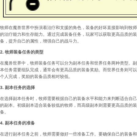
牧师在魔兽世界中扮演着治疗和支援的角色，装备的好坏直接影响到牧师
的治疗能力和生存能力。通过完成装备任务，玩家可以获取更高品质的装
备，提升自己的属性，增强自己的战斗力。
2. 牧师装备任务的类型
在魔兽世界中，牧师装备任务可以分为副本任务和世界任务两种类型。副
本任务需要组队完成，通常会有更高品质的装备奖励。而世界任务则可以
个人完成，奖励的装备品质相对较低。
3. 副本任务的选择
在选择副本任务时，牧师需要根据自己的装备水平和能力来判断适合自己
的副本。初级副本适合装备较低的牧师，而高级副本则需要更高品质的装
备。
4. 副本任务的准备
在进行副本任务之前，牧师需要做好一些准备工作。要确保自己的装备和