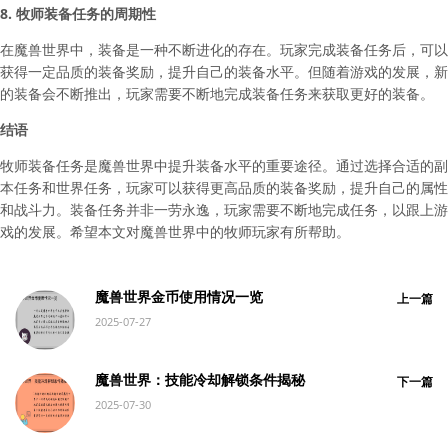
8. 牧师装备任务的周期性
在魔兽世界中，装备是一种不断进化的存在。玩家完成装备任务后，可以
获得一定品质的装备奖励，提升自己的装备水平。但随着游戏的发展，新
的装备会不断推出，玩家需要不断地完成装备任务来获取更好的装备。
结语
牧师装备任务是魔兽世界中提升装备水平的重要途径。通过选择合适的副
本任务和世界任务，玩家可以获得更高品质的装备奖励，提升自己的属性
和战斗力。装备任务并非一劳永逸，玩家需要不断地完成任务，以跟上游
戏的发展。希望本文对魔兽世界中的牧师玩家有所帮助。
魔兽世界金币使用情况一览
上一篇
2025-07-27
魔兽世界：技能冷却解锁条件揭秘
下一篇
2025-07-30