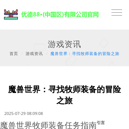
游戏资讯
首页
/
游戏资讯
/
魔兽世界：寻找牧师装备的冒险之旅
魔兽世界：寻找牧师装备的冒险
之旅
2025-07-29 08:09:08
魔兽世界牧师装备任务指南
引言