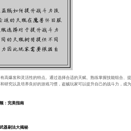
具有高爆发和灵活性的特点。通过选择合适的天赋、熟练掌握技能组合、
习和研究以及培养良好的游戏习惯，盗贼玩家可以提升自己的战斗力，成
频：完美指南
武器刷法大揭秘