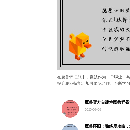
在魔兽怀旧服中，盗贼作为一个职业，
提升职业技能、加强团队合作、不断学
魔兽官方自建地图教程视
2025-08-06
魔兽怀旧：熟练度攻略，