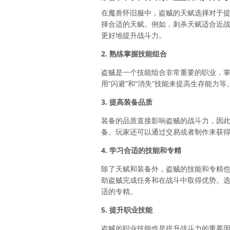
在魔兽怀旧服中，盗贼的天赋选择对于
择合适的天赋。例如，刺杀天赋适合近
更好地提升战斗力。
2. 熟练掌握技能组合
盗贼是一个技能组合非常重要的职业，掌
用“闪避”和“消失”技能来提高生存能
3. 提高装备品质
装备的品质直接影响盗贼的战斗力，因
备。玩家还可以通过交易或者制作来获
4. 学习合适的技能和专精
除了天赋和装备外，盗贼的技能和专精也
助盗贼完成任务和在战斗中取得优势。
适的专精。
5. 提升职业技能
盗贼的职业技能也是提升战斗力的重要因