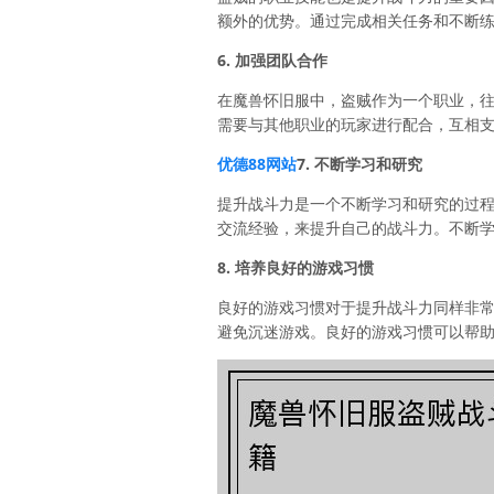
额外的优势。通过完成相关任务和不断
6. 加强团队合作
在魔兽怀旧服中，盗贼作为一个职业，
需要与其他职业的玩家进行配合，互相
优德88网站
7. 不断学习和研究
提升战斗力是一个不断学习和研究的过
交流经验，来提升自己的战斗力。不断
8. 培养良好的游戏习惯
良好的游戏习惯对于提升战斗力同样非
避免沉迷游戏。良好的游戏习惯可以帮