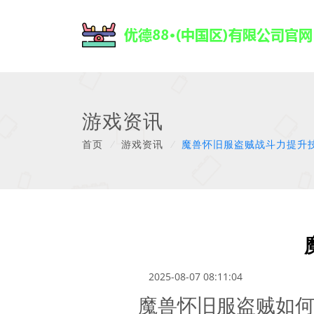
游戏资讯
首页
/
游戏资讯
/
魔兽怀旧服盗贼战斗力提升
2025-08-07 08:11:04
魔兽怀旧服盗贼如