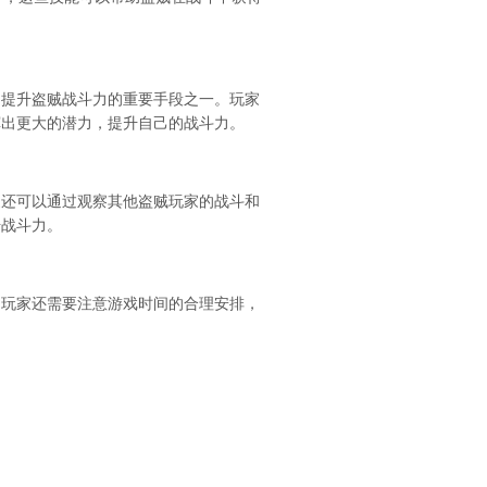
是提升盗贼战斗力的重要手段之一。玩家
挥出更大的潜力，提升自己的战斗力。
家还可以通过观察其他盗贼玩家的战斗和
升战斗力。
。玩家还需要注意游戏时间的合理安排，