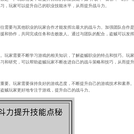
练习，玩家可以提升自己的职业技能水平，从而提升战斗力。
往往需要与其他职业的玩家合作才能发挥出最大的战斗力。加强团队合作
支援和协作，共同完成任务和击败敌人。通过与团队的配合，盗贼可以发
程。玩家需要不断学习游戏的相关知识，了解盗贼职业的特点和技巧。玩
学习和研究，可以帮助盗贼玩家不断改进自己的战斗策略和技巧，从而提
常重要。玩家需要保持良好的游戏态度，不断提升自己的游戏技术和素养
助盗贼玩家更好地专注于游戏，提升自己的战斗力。