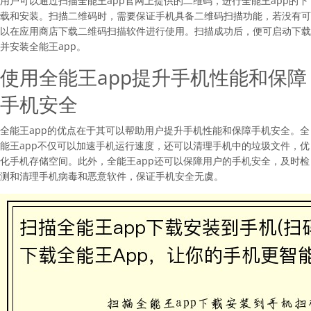
用户可以通过扫描全能王app官网上提供的二维码，进行全能王app的下
载和安装。扫描二维码时，需要保证手机具备二维码扫描功能，若没有可
以在应用商店下载二维码扫描软件进行使用。扫描成功后，便可启动下载
并安装全能王app。
使用全能王app提升手机性能和保障
手机安全
全能王app的优点在于其可以帮助用户提升手机性能和保障手机安全。全
能王app不仅可以加速手机运行速度，还可以清理手机中的垃圾文件，优
化手机存储空间。此外，全能王app还可以保障用户的手机安全，及时检
测和清理手机病毒和恶意软件，保证手机安全无虞。