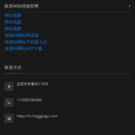
联系W88优德官网
网站地图
网站地图
网站地图
优德88网站网页版
优德88网站手机版入口
优德88网站APP下载
联系方式
定西市争攀坝118号
+13594780440
https://m.hngjgyxgs.com