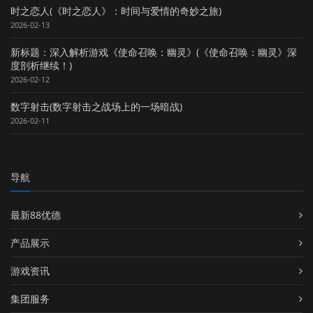
时之恋人(《时之恋人》：时间与爱情的奇妙之旅)
2026-02-13
新标题：深入解析游戏《使命召唤：幽灵》(《使命召唤：幽灵》深
度剖析继续！)
2026-02-12
数字射击(数字射击之战场上的一场暗战)
2026-02-11
导航
最新88优德
产品展示
游戏资讯
集团服务