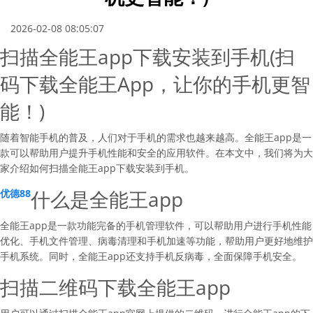
2026-02-08 08:05:07
扫描全能王app下载安装到手机(扫
码下载全能王App，让你的手机更智
能！)
随着智能手机的普及，人们对于手机的需求也越来越高。全能王app是一
款可以帮助用户提升手机性能和安全的应用软件。在本文中，我们将为大
家介绍如何扫描全能王app下载安装到手机。
什么是全能王app
优德88
全能王app是一款功能完备的手机管理软件，可以帮助用户进行手机性能
优化、手机文件管理、病毒清理和手机加速等功能，帮助用户更好地维护
手机系统。同时，全能王app还支持手机反病毒，全面保障手机安全。
扫描二维码下载全能王app