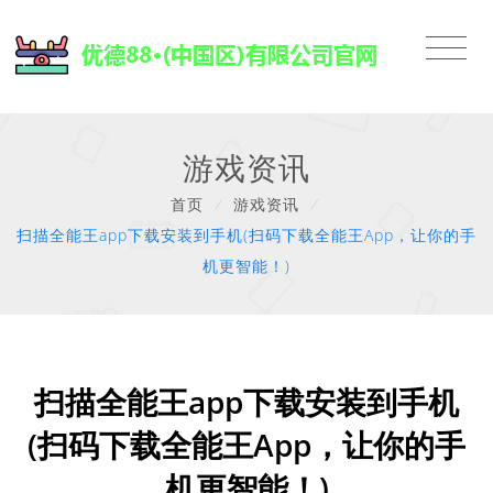
游戏资讯
首页
/
游戏资讯
/
扫描全能王app下载安装到手机(扫码下载全能王App，让你的手
机更智能！)
扫描全能王app下载安装到手机
(扫码下载全能王App，让你的手
机更智能！)