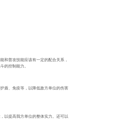
技能和普攻技能应该有一定的配合关系，
战斗的控制能力。
如护盾、免疫等，以降低敌方单位的伤害
能，以提高我方单位的整体实力。还可以