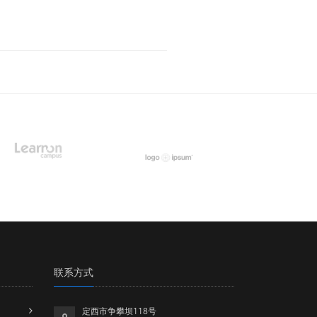
联系方式
定西市争攀坝118号