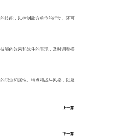
果的技能，以控制敌方单位的行动。还可
察技能的效果和战斗的表现，及时调整搭
领的职业和属性、特点和战斗风格，以及
上一篇
下一篇