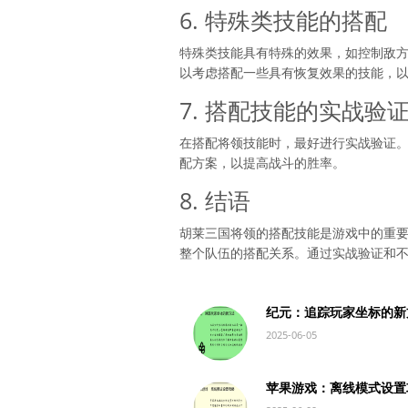
6. 特殊类技能的搭配
特殊类技能具有特殊的效果，如控制敌
以考虑搭配一些具有恢复效果的技能，
7. 搭配技能的实战验
在搭配将领技能时，最好进行实战验证
配方案，以提高战斗的胜率。
8. 结语
胡莱三国将领的搭配技能是游戏中的重
整个队伍的搭配关系。通过实战验证和
纪元：追踪玩家坐标的新
2025-06-05
苹果游戏：离线模式设置