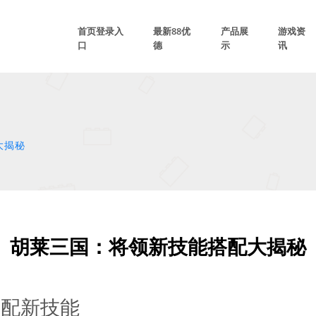
首页登录入
最新88优
产品展
游戏资
口
德
示
讯
大揭秘
胡莱三国：将领新技能搭配大揭秘
搭配新技能