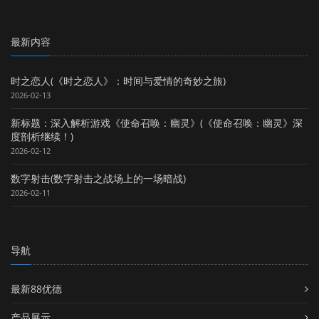
最新内容
时之恋人(《时之恋人》：时间与爱情的奇妙之旅)
2026-02-13
新标题：深入解析游戏《使命召唤：幽灵》(《使命召唤：幽灵》深
度剖析继续！)
2026-02-12
数字射击(数字射击之战场上的一场暗战)
2026-02-11
导航
最新88优德
产品展示