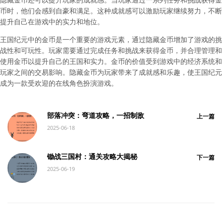
币时，他们会感到自豪和满足。这种成就感可以激励玩家继续努力，不断
提升自己在游戏中的实力和地位。
王国纪元中的金币是一个重要的游戏元素，通过隐藏金币增加了游戏的挑
战性和可玩性。玩家需要通过完成任务和挑战来获得金币，并合理管理和
使用金币以提升自己的王国和实力。金币的价值受到游戏中的经济系统和
玩家之间的交易影响。隐藏金币为玩家带来了成就感和乐趣，使王国纪元
成为一款受欢迎的在线角色扮演游戏。
部落冲突：弯道攻略，一招制敌
上一篇
2025-06-18
锄战三国村：通关攻略大揭秘
下一篇
2025-06-19