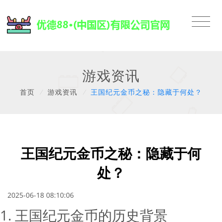
游戏资讯
首页
/
游戏资讯
/
王国纪元金币之秘：隐藏于何处？
王国纪元金币之秘：隐藏于何
处？
2025-06-18 08:10:06
1. 王国纪元金币的历史背景