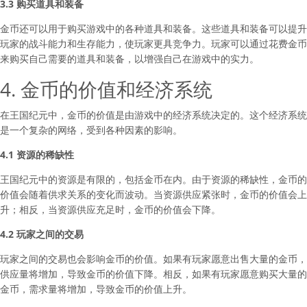
3.3 购买道具和装备
金币还可以用于购买游戏中的各种道具和装备。这些道具和装备可以提升
玩家的战斗能力和生存能力，使玩家更具竞争力。玩家可以通过花费金币
来购买自己需要的道具和装备，以增强自己在游戏中的实力。
4. 金币的价值和经济系统
在王国纪元中，金币的价值是由游戏中的经济系统决定的。这个经济系统
是一个复杂的网络，受到各种因素的影响。
4.1 资源的稀缺性
王国纪元中的资源是有限的，包括金币在内。由于资源的稀缺性，金币的
价值会随着供求关系的变化而波动。当资源供应紧张时，金币的价值会上
升；相反，当资源供应充足时，金币的价值会下降。
4.2 玩家之间的交易
玩家之间的交易也会影响金币的价值。如果有玩家愿意出售大量的金币，
供应量将增加，导致金币的价值下降。相反，如果有玩家愿意购买大量的
金币，需求量将增加，导致金币的价值上升。