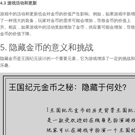
4.3 游戏活动和更新
游戏中的活动和更新也会对金币的价值产生影响。例如，如果游戏中新增
了一种强大的装备，玩家对金币的需求可能会增加，导致金币的价值上
升。相反，如果游戏中的活动奖励增加了金币，供应量可能会增加，导致
金币的价值下降。
5. 隐藏金币的意义和挑战
隐藏金币是王国纪元设计的一个重要元素，它为游戏增添了一定的挑战和
乐趣。