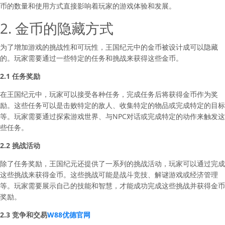
币的数量和使用方式直接影响着玩家的游戏体验和发展。
2. 金币的隐藏方式
为了增加游戏的挑战性和可玩性，王国纪元中的金币被设计成可以隐藏
的。玩家需要通过一些特定的任务和挑战来获得这些金币。
2.1 任务奖励
在王国纪元中，玩家可以接受各种任务，完成任务后将获得金币作为奖
励。这些任务可以是击败特定的敌人、收集特定的物品或完成特定的目标
等。玩家需要通过探索游戏世界、与NPC对话或完成特定的动作来触发这
些任务。
2.2 挑战活动
除了任务奖励，王国纪元还提供了一系列的挑战活动，玩家可以通过完成
这些挑战来获得金币。这些挑战可能是战斗竞技、解谜游戏或经济管理
等。玩家需要展示自己的技能和智慧，才能成功完成这些挑战并获得金币
奖励。
2.3 竞争和交易
W88优德官网