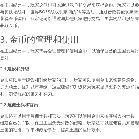
在王国纪元中，玩家之间也可以通过竞争和交易来获得金币。玩家可以参
与竞技场战斗、世界BOSS战或玩家间的PK等活动，通过击败其他玩家来
获得金币奖励。玩家还可以通过与其他玩家进行交易，买卖物品和服务来
获取金币。
3. 金币的管理和使用
在王国纪元中，玩家需要合理管理和使用金币，以确保自己的王国发展得
更好。
3.1 建设和升级
金币可以用于建设和升级玩家的王国。玩家可以使用金币来修建建筑物、
扩大领土、提升城市等级。这些建设和升级将为玩家提供更多的资源和福
利，加强玩家的国力和实力。
3.2 雇佣士兵和官员
金币还可以用于雇佣士兵和官员。玩家可以使用金币来招募强大的士兵，
组建自己的军队，保卫王国免受外敌的侵略。玩家还可以雇佣官员来管理
王国的经济、军事和政治事务，提高王国的运行效率。