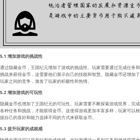
5.1 增加游戏的挑战性
通过隐藏金币，王国纪元增加了游戏的挑战性。玩家需要通过完成任务和
挑战来获得金币，这需要他们展示自己的技能和智慧。隐藏金币还增加了
玩家之间的竞争，激发了玩家的积极性和热情。
5.2 增加游戏的可玩性
隐藏金币也增加了王国纪元的可玩性。玩家需要不断探索游戏世界，完成
各种任务和挑战，才能获得金币。这使得游戏更加丰富多样，玩家可以根
据自己的喜好和能力选择不同的方式来获取金币。
5.3 提升玩家的成就感
隐藏金币还可以提升玩家的成就感。当玩家通过一系列任务和挑战获得金