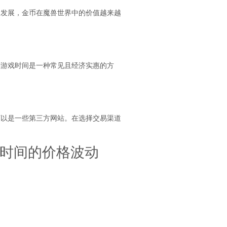
的发展，金币在魔兽世界中的价值越来越
买游戏时间是一种常见且经济实惠的方
可以是一些第三方网站。在选择交易渠道
戏时间的价格波动