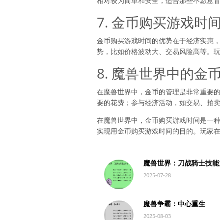
相对较为简单和安全，适合那些不愿意
7. 金币购买游戏时
金币购买游戏时间的优势在于经济实惠
势，比如价格波动大、交易风险高等。
8. 魔兽世界中的金
在魔兽世界中，金币的管理是非常重要
要的花费；参与经济活动，如交易、拍
在魔兽世界中，金币购买游戏时间是一
实现用金币购买游戏时间的目的。玩家
魔兽世界：刀战骑士技能
2025-07-28
魔兽争霸：中心重生
2025-08-03