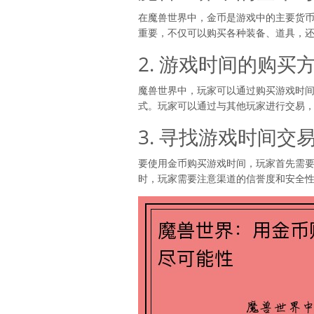
在魔兽世界中，金币是游戏中的主要货
重要，不仅可以购买各种装备、道具，
2. 游戏时间的购买
魔兽世界中，玩家可以通过购买游戏时
式。玩家可以通过与其他玩家进行交易
3. 寻找游戏时间交
要使用金币购买游戏时间，玩家首先需
时，玩家需要注意渠道的信誉度和安全