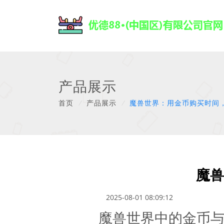
产品展示
首页
/
产品展示
/
魔兽世界：用金币购买时间
魔兽
2025-08-01 08:09:12
魔兽世界中的金币