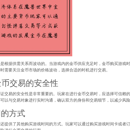
格是根据供需关系而波动的。当游戏内的金币供应充足时，金币购买游戏
间时需要关注金币市场的价格波动，选择合适的时机进行交易。
证金币交易的安全性
保证交易的安全性是非常重要的。玩家在进行金币交易时，应选择可信赖
还可以与交易对象进行实时沟通，确认双方的身份和交易细节，以减少风
间的方式
界还提供了其他购买游戏时间的方式。玩家可以通过购买游戏时间卡或者