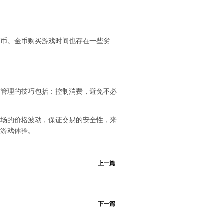
货币。金币购买游戏时间也存在一些劣
币管理的技巧包括：控制消费，避免不必
市场的价格波动，保证交易的安全性，来
高游戏体验。
上一篇
下一篇