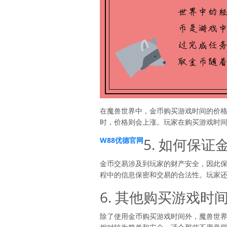
在魔兽世界中，金币购买游戏时间的价
时，价格则会上涨。玩家在购买游戏时
5. 如何保
W88优德官网
金币交易涉及到玩家的财产安全，因此
程中的信息保密和交易的合法性。玩家
6. 其他购买游戏时
除了使用金币购买游戏时间外，魔兽世