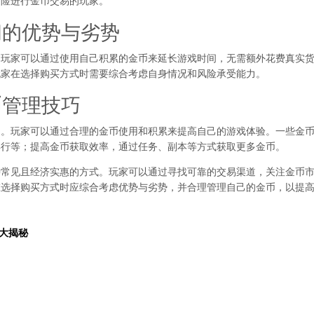
冒险进行金币交易的玩家。
间的优势与劣势
，玩家可以通过使用自己积累的金币来延长游戏时间，无需额外花费真实
玩家在选择购买方式时需要综合考虑自身情况和风险承受能力。
币管理技巧
的。玩家可以通过合理的金币使用和积累来提高自己的游戏体验。一些金
卖行等；提高金币获取效率，通过任务、副本等方式获取更多金币。
种常见且经济实惠的方式。玩家可以通过寻找可靠的交易渠道，关注金币
在选择购买方式时应综合考虑优势与劣势，并合理管理自己的金币，以提
大揭秘