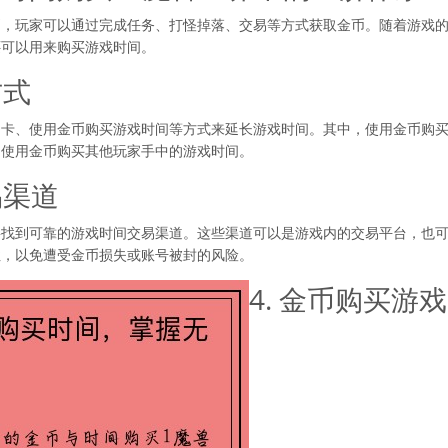
币，玩家可以通过完成任务、打怪掉落、交易等方式获取金币。随着游戏
还可以用来购买游戏时间。
方式
间卡、使用金币购买游戏时间等方式来延长游戏时间。其中，使用金币购
，使用金币购买其他玩家手中的游戏时间。
易渠道
要找到可靠的游戏时间交易渠道。这些渠道可以是游戏内的交易平台，也
性，以免遭受金币损失或账号被封的风险。
4. 金币购买游